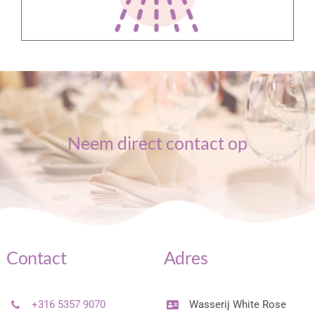
Neem direct contact op
Contact
Adres
+316 5357 9070
Wasserij White Rose