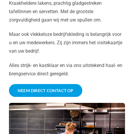
Kraakheldere lakens, prachtig gladgestreken
tafellinnen en servetten. Met de grootste
zorgvuldigheid gaan wij met uw spullen om.
Maar ook vlekkeloze bedrijfskleding is belangrijk voor
u en uw medewerkers. Zij zijn immers het visitekaartje
van uw bedrijf.
Alles strijk- en kastklaar en via ons uitstekend haal- en
brengservice direct geregeld.
NEEM DIRECT CONTACT OP